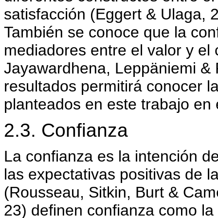
satisfacción (Eggert & Ulaga, 
También se conoce que la conf
mediadores entre el valor y el
Jayawardhena, Leppäniemi & Pi
resultados permitirá conocer la
planteados en este trabajo en 
2.3. Confianza
La confianza es la intención d
las expectativas positivas de l
(Rousseau, Sitkin, Burt & Cam
23) definen confianza como la