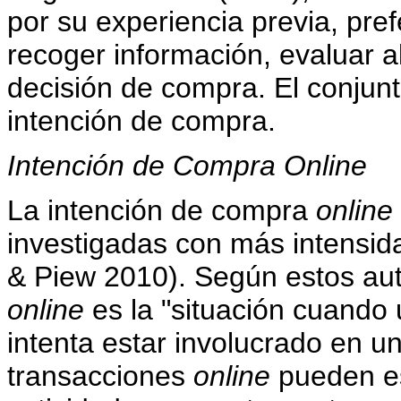
por su experiencia previa, pre
recoger información, evaluar a
decisión de compra. El conjunt
intención de compra.
Intención de Compra Online
La intención de compra
online
investigadas con más intensidad
& Piew 2010). Según estos aut
online
es la "situación cuando
intenta estar involucrado en u
transacciones
online
pueden es