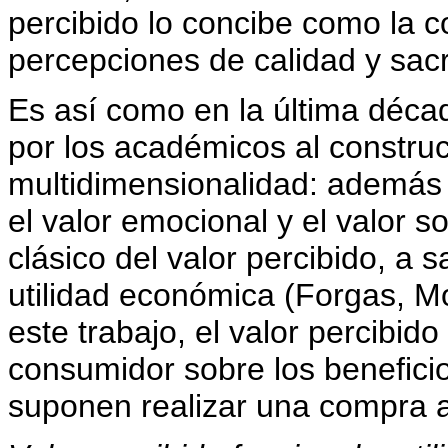
percibido lo concibe como la c
percepciones de calidad y sacri
Es así como en la última décad
por los académicos al construct
multidimensionalidad: además
el valor emocional y el valor s
clásico del valor percibido, a 
utilidad económica (Forgas, M
este trabajo, el valor percibid
consumidor sobre los beneficio
suponen realizar una compra a 