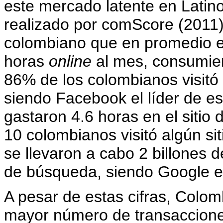
este mercado latente en Latino
realizado por comScore (2011
colombiano que en promedio el
horas
online
al mes, consumien
86% de los colombianos visitó 
siendo Facebook el líder de es
gastaron 4.6 horas en el sitio
10 colombianos visitó algún si
se llevaron a cabo 2 billones 
de búsqueda, siendo Google el
A pesar de estas cifras, Colom
mayor número de transaccione