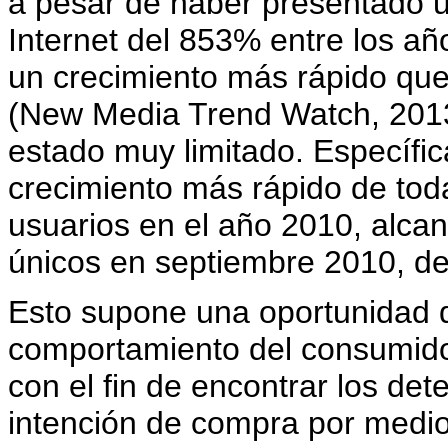
a pesar de haber presentado u
Internet del 853% entre los a
un crecimiento más rápido que
(New Media Trend Watch, 2013
estado muy limitado. Específi
crecimiento más rápido de to
usuarios en el año 2010, alcan
únicos en septiembre 2010, d
Esto supone una oportunidad de
comportamiento del consumido
con el fin de encontrar los d
intención de compra por medio