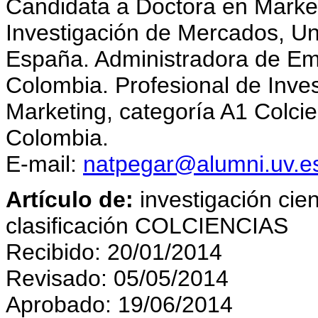
Candidata a Doctora en Market
Investigación de Mercados, Uni
España. Administradora de Emp
Colombia. Profesional de Inves
Marketing, categoría A1 Colcien
Colombia.
E-mail:
natpegar@alumni.uv.e
Artículo de:
investigación cien
clasificación COLCIENCIAS
Recibido: 20/01/2014
Revisado: 05/05/2014
Aprobado: 19/06/2014