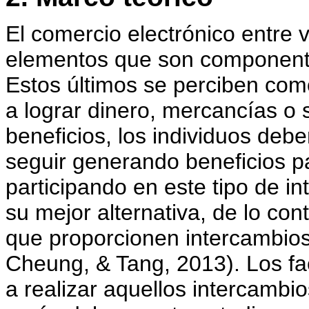
El comercio electrónico entre
elementos que son componentes
Estos últimos se perciben com
a lograr dinero, mercancías o 
beneficios, los individuos debe
seguir generando beneficios p
participando en este tipo de i
su mejor alternativa, de lo con
que proporcionen intercambio
Cheung, & Tang, 2013). Los fa
a realizar aquellos intercambio