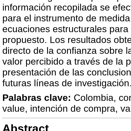
información recopilada se efect
para el instrumento de medida
ecuaciones estructurales para 
propuesto. Los resultados obte
directo de la confianza sobre l
valor percibido a través de la p
presentación de las conclusion
futuras líneas de investigación
Palabras clave:
Colombia, co
value, intención de compra, val
Abstract