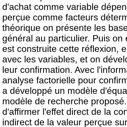
d'achat comme variable dépenda
perçue comme facteurs déterm
théorique on présente les base
général au particulier. Puis on
est construite cette réflexion, 
avec les variables, et on dév
leur confirmation. Avec l'inform
analyse factorielle pour confi
a développé un modèle d'équati
modèle de recherche proposé. 
d'affirmer l'effet direct de la co
indirect de la valeur perçue sur