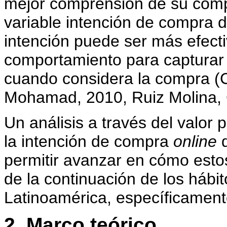
mejor comprensión de su comp
variable intención de compra d
intención puede ser más efecti
comportamiento para capturar
cuando considera la compra (
Mohamad, 2010, Ruiz Molina, 
Un análisis a través del valor 
la intención de compra
online
d
permitir avanzar en cómo estos
de la continuación de los háb
Latinoamérica, específicamen
2. Marco teórico