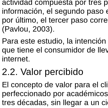
actividad compuesta por tres 
información, el segundo paso e
por último, el tercer paso cor
(Pavlou, 2003).
Para este estudio, la intenci
que tiene el consumidor de ll
internet.
2.2. Valor percibido
El concepto de valor para el cl
perfeccionado por académicos 
tres décadas, sin llegar a un ci