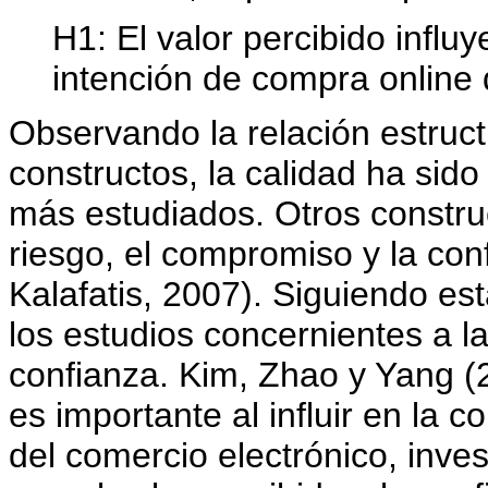
H1: El valor percibido influy
intención de compra online
Observando la relación estructu
constructos, la calidad ha sid
más estudiados. Otros constru
riesgo, el compromiso y la con
Kalafatis, 2007). Siguiendo est
los estudios concernientes a la
confianza. Kim, Zhao y Yang (2
es importante al influir en la c
del comercio electrónico, inve