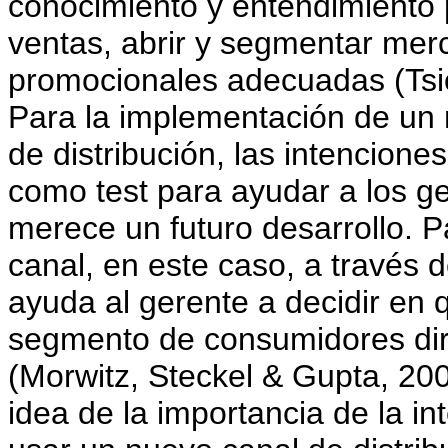
conocimiento y entendimiento
ventas, abrir y segmentar merc
promocionales adecuadas (Tsio
Para la implementación de un
de distribución, las intencio
como test para ayudar a los ge
merece un futuro desarrollo. P
canal, en este caso, a través d
ayuda al gerente a decidir en
segmento de consumidores diri
(Morwitz, Steckel & Gupta, 200
idea de la importancia de la i