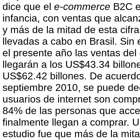
dice que el
e-commerce
B2C en
infancia, con ventas que alca
y más de la mitad de esta cifr
llevadas a cabo en Brasil. Sin 
el presente año las ventas del
llegarán a los US$43.34 billon
US$62.42 billones. De acuerdo
septiembre 2010, se puede de
usuarios de internet son com
84% de las personas que acce
finalmente llegan a comprar. U
estudio fue que más de la mit