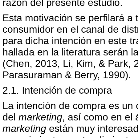
razón del presente estudio.
Esta motivación se perfilará a
consumidor en el canal de dis
para dicha intención en este t
hallada en la literatura serán l
(Chen, 2013, Li, Kim, & Park, 
Parasuraman & Berry, 1990).
2.1. Intención de compra
La intención de compra es un c
del
marketing
, así como en el
marketing
están muy interesad