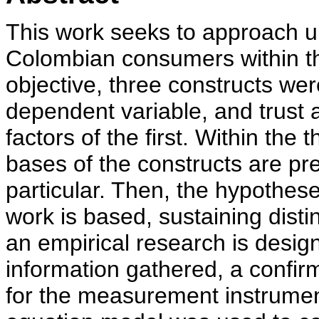
This work seeks to approach u
Colombian consumers within th
objective, three constructs we
dependent variable, and trust 
factors of the first. Within the
bases of the constructs are pr
particular. Then, the hypothes
work is based, sustaining disti
an empirical research is design
information gathered, a confirm
for the measurement instrument