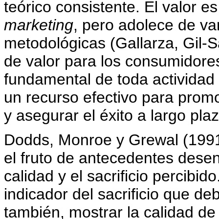
teórico consistente. El valor es
marketing
, pero adolece de va
metodológicas (Gallarza, Gil-S
de valor para los consumidore
fundamental de toda actividad
un recurso efectivo para promo
y asegurar el éxito a largo pla
Dodds, Monroe y Grewal (1991)
el fruto de antecedentes desen
calidad y el sacrificio percibid
indicador del sacrificio que d
también, mostrar la calidad de 