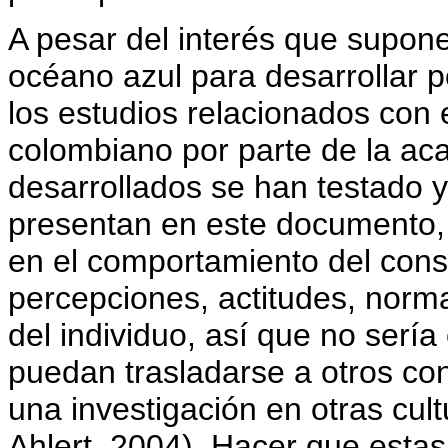
A pesar del interés que supo
océano azul para desarrollar 
los estudios relacionados con
colombiano por parte de la a
desarrollados se han testado 
presentan en este documento, 
en el comportamiento del con
percepciones, actitudes, norm
del individuo, así que no sería
puedan trasladarse a otros con
una investigación en otras cul
Ahlert, 2004). Hacer que estas 