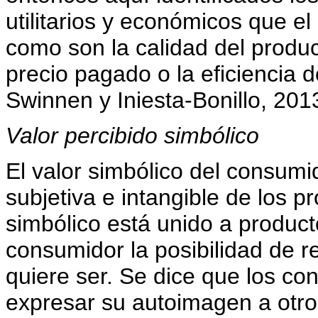
utilitarios y económicos que e
como son la calidad del product
precio pagado o la eficiencia 
Swinnen y Iniesta-Bonillo, 201
Valor percibido simbólico
El valor simbólico del consumi
subjetiva e intangible de los pr
simbólico está unido a producto
consumidor la posibilidad de r
quiere ser. Se dice que los c
expresar su autoimagen a otro