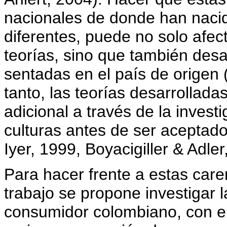
nacionales de donde han naci
diferentes, puede no solo afec
teorías, sino que también desa
sentadas en el país de origen 
tanto, las teorías desarrollad
adicional a través de la invest
culturas antes de ser acepta
Iyer, 1999, Boyacigiller & Adler
Para hacer frente a estas caren
trabajo se propone investigar 
consumidor colombiano, con el