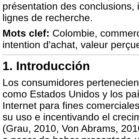
présentation des conclusions, im
lignes de recherche.
Mots clef:
Colombie, commerce 
intention d'achat, valeur perçu
1. Introducción
Los consumidores pertenecient
como Estados Unidos y los pa
Internet para fines comercial
su uso e incentivando el crec
(Grau, 2010, Von Abrams, 2010