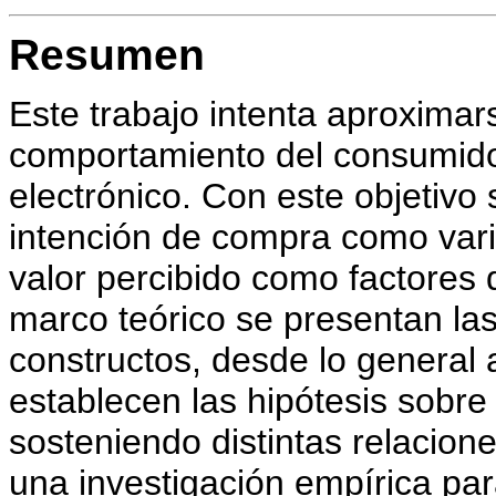
Resumen
Este trabajo intenta aproximar
comportamiento del consumido
electrónico. Con este objetivo 
intención de compra como varia
valor percibido como factores 
marco teórico se presentan la
constructos, desde lo general a
establecen las hipótesis sobre
sosteniendo distintas relacione
una investigación empírica par