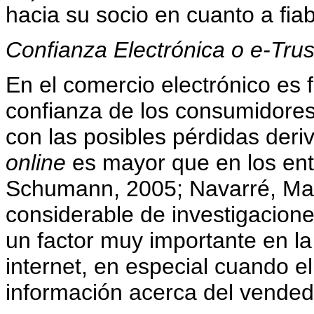
hacia su socio en cuanto a fiab
Confianza Electrónica o e-Trus
En el comercio electrónico es
confianza de los consumidores
con las posibles pérdidas deri
online
es mayor que en los ent
Schumann, 2005; Navarré, Maf
considerable de investigacione
un factor muy importante en la
internet, en especial cuando 
información acerca del vende