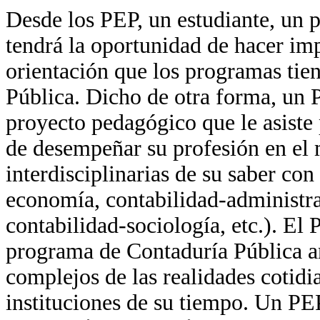
Desde los PEP, un estudiante, un 
tendrá la oportunidad de hacer imp
orientación que los programas tien
Pública. Dicho de otra forma, un 
proyecto pedagógico que le asiste 
de desempeñar su profesión en el 
interdisciplinarias de su saber co
economía, contabilidad-administra
contabilidad-sociología, etc.). E
programa de Contaduría Pública a
complejos de las realidades cotidi
instituciones de su tiempo. Un PE