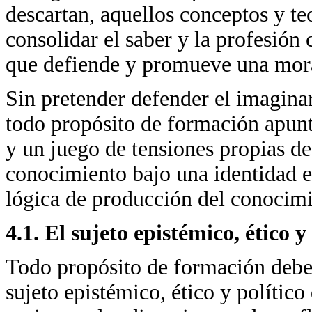
descartan, aquellos conceptos y te
consolidar el saber y la profesión
que defiende y promueve una moral
Sin pretender defender el imagina
todo propósito de formación apunt
y un juego de tensiones propias d
conocimiento bajo una identidad es
lógica de producción del conocimie
4.1. El sujeto epistémico, ético 
Todo propósito de formación debe 
sujeto epistémico, ético y político