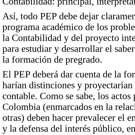
Contabilidad: principal, interpreta
Así, todo PEP debe dejar claramen
programa académico de los probl
la Contabilidad y del proyecto inte
para estudiar y desarrollar el sabe
la formación de pregrado.
El PEP deberá dar cuenta de la fo
harían distinciones y proyectarían
contable. Como se sabe, los actos 
Colombia (enmarcados en la relaci
otras) deben hacer prevalecer el e
y la defensa del interés público, 