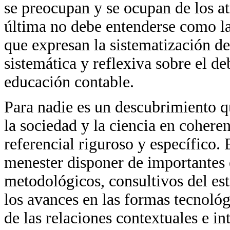
se preocupan y se ocupan de los at
última no debe entenderse como la
que expresan la sistematización d
sistemática y reflexiva sobre el de
educación contable.
Para nadie es un descubrimiento q
la sociedad y la ciencia en coher
referencial riguroso y específico.
menester disponer de importantes 
metodológicos, consultivos del esta
los avances en las formas tecnológ
de las relaciones contextuales e int