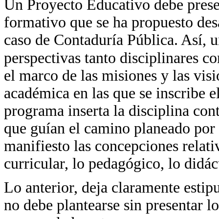
Un Proyecto Educativo debe presen
formativo que se ha propuesto des
caso de Contaduría Pública. Así, u
perspectivas tanto disciplinares c
el marco de las misiones y las vis
académica en las que se inscribe 
programa inserta la disciplina con
que guían el camino planeado por 
manifiesto las concepciones relati
curricular, lo pedagógico, lo didáct
Lo anterior, deja claramente esti
no debe plantearse sin presentar l