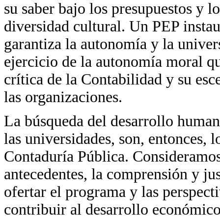
su saber bajo los presupuestos y lo
diversidad cultural. Un PEP instau
garantiza la autonomía y la univer
ejercicio de la autonomía moral qu
crítica de la Contabilidad y su es
las organizaciones.
La búsqueda del desarrollo humano
las universidades, son, entonces, 
Contaduría Pública. Consideramos
antecedentes, la comprensión y jus
ofertar el programa y las perspect
contribuir al desarrollo económico