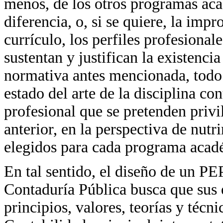
menos, de los otros programas aca
diferencia, o, si se quiere, la imp
currículo, los perfiles profesional
sustentan y justifican la existenci
normativa antes mencionada, todo
estado del arte de la disciplina co
profesional que se pretenden privi
anterior, en la perspectiva de nutr
elegidos para cada programa acad
En tal sentido, el diseño de un P
Contaduría Pública busca que sus 
principios, valores, teorías y técni