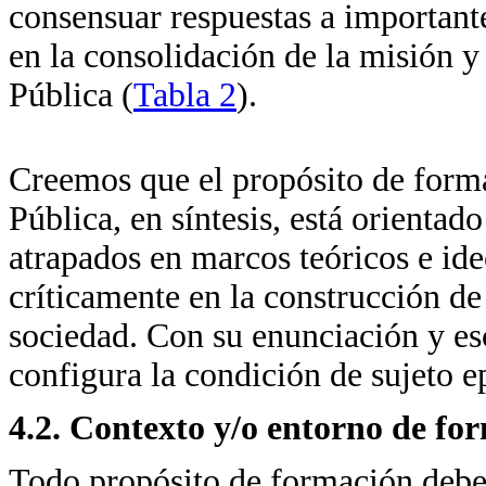
consensuar respuestas a important
en la consolidación de la misión 
Pública (
Tabla 2
).
Creemos que el propósito de form
Pública, en síntesis, está orientad
atrapados en marcos teóricos e ide
críticamente en la construcción de
sociedad. Con su enunciación y esc
configura la condición de sujeto ep
4.2. Contexto y/o entorno de fo
Todo propósito de formación debe 