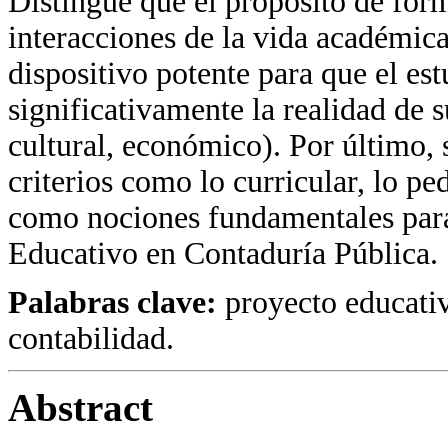
Distingue que el propósito de form
interacciones de la vida académica
dispositivo potente para que el est
significativamente la realidad de s
cultural, económico). Por último,
criterios como lo curricular, lo pe
como nociones fundamentales para
Educativo en Contaduría Pública.
Palabras clave:
proyecto educativo
contabilidad.
Abstract