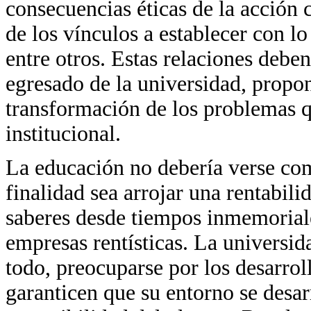
consecuencias éticas de la acción 
de los vínculos a establecer con lo
entre otros. Estas relaciones deben
egresado de la universidad, propo
transformación de los problemas qu
institucional.
La educación no debería verse co
finalidad sea arrojar una rentabil
saberes desde tiempos inmemorial
empresas rentísticas. La universid
todo, preocuparse por los desarrol
garanticen que su entorno se desa