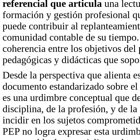
referencial que articula
una lectu
formación y gestión profesional q
puede contribuir al replanteamient
comunidad contable de su tiempo.
coherencia entre los objetivos del 
pedagógicas y didácticas que sopor
Desde la perspectiva que alienta e
documento estandarizado sobre el s
es una urdimbre conceptual que de
disciplina, de la profesión, y de l
incidir en los sujetos comprometi
PEP no logra expresar esta urdimb