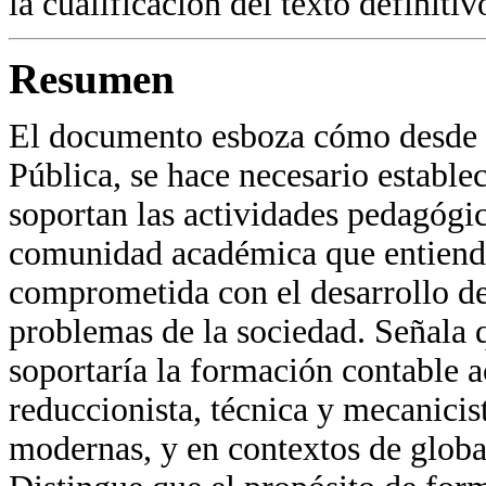
la cualificación del texto definitiv
Resumen
El documento esboza cómo desde 
Pública, se hace necesario establec
soportan las actividades pedagógic
comunidad académica que entiende
comprometida con el desarrollo de 
problemas de la sociedad. Señala 
soportaría la formación contable a
reduccionista, técnica y mecanicis
modernas, y en contextos de globa