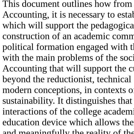
This document outlines how from t
Accounting, it is necessary to esta
which will support the pedagogical
construction of an academic comm
political formation engaged with 
with the main problems of the socie
Accounting that will support the 
beyond the reductionist, technical
modern conceptions, in contexts o
sustainability. It distinguishes th
interactions of the college academi
education device which allows the s
and meaningfully the reality of thei