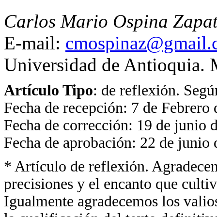
Carlos Mario Ospina Zapa
E-mail:
cmospinaz@gmail.
Universidad de Antioquia.
Artículo Tipo
: de reflexión. Segú
Fecha de recepción: 7 de Febrero
Fecha de corrección: 19 de junio 
Fecha de aprobación: 22 de junio
* Artículo de reflexión. Agradece
precisiones y el encanto que culti
Igualmente agradecemos los valios