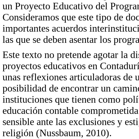
un Proyecto Educativo del Progra
Consideramos que este tipo de doc
importantes acuerdos interinstituci
las que se deben asentar los prog
Este texto no pretende agotar la di
proyectos educativos en Contadurí
unas reflexiones articuladoras de 
posibilidad de encontrar un camino
instituciones que tienen como polít
educación contable comprometida 
sensible ante las exclusiones y est
religión (Nussbaum, 2010).