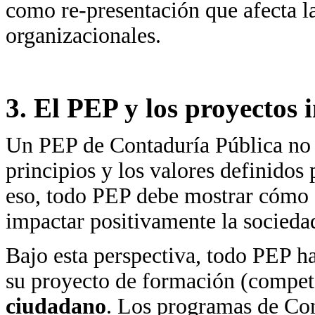
como re-presentación que afecta l
organizacionales.
3. El PEP y los proyectos i
Un PEP de Contaduría Pública no p
principios y los valores definidos 
eso, todo PEP debe mostrar cómo 
impactar positivamente la socieda
Bajo esta perspectiva, todo PEP hac
su proyecto de formación (compet
ciudadano
. Los programas de Con