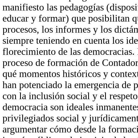
manifiesto las pedagogías (disposi
educar y formar) que posibilitan 
procesos, los informes y los dictá
siempre teniendo en cuenta los ide
florecimiento de las democracias. 
proceso de formación de Contadore
qué momentos históricos y contextu
han potenciado la emergencia de p
con la inclusión social y el respe
democracia son ideales inmanentes
privilegiados social y jurídicamen
argumentar cómo desde la formació