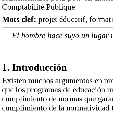
Comptabilité Publique.
Mots clef:
projet éducatif, formati
El hombre hace suyo un lugar n
1. Introducción
Existen muchos argumentos en pro 
que los programas de educación un
cumplimiento de normas que garant
cumplimiento de la normatividad ti