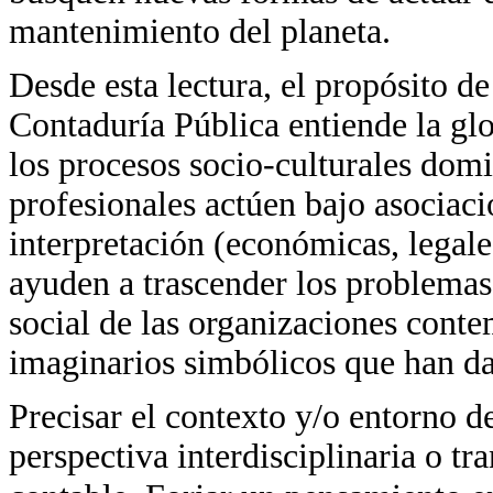
mantenimiento del planeta.
Desde esta lectura, el propósito 
Contaduría Pública entiende la g
los procesos socio-culturales domi
profesionales actúen bajo asociaci
interpretación (económicas, legales
ayuden a trascender los problemas
social de las organizaciones conte
imaginarios simbólicos que han dad
Precisar el contexto y/o entorno 
perspectiva interdisciplinaria o tr