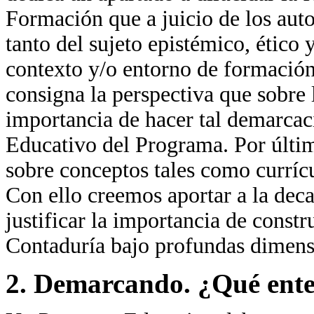
Formación que a juicio de los auto
tanto del sujeto epistémico, ético 
contexto y/o entorno de formación
consigna la perspectiva que sobre 
importancia de hacer tal demarcac
Educativo del Programa. Por últim
sobre conceptos tales como currícu
Con ello creemos aportar a la deca
justificar la importancia de const
Contaduría bajo profundas dimensi
2. Demarcando. ¿Qué ent