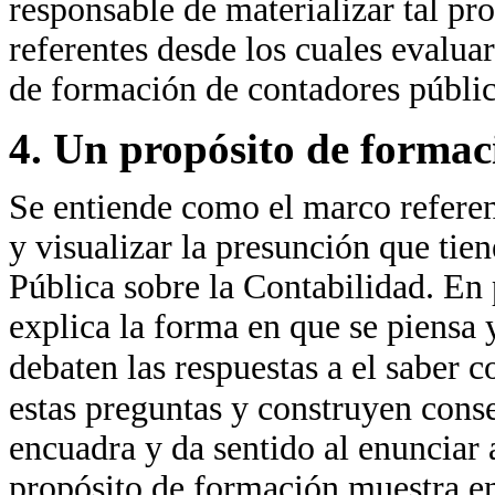
responsable de materializar tal pr
referentes desde los cuales evalua
de formación de contadores públic
4. Un propósito de formaci
Se entiende como el marco referen
y visualizar la presunción que ti
Pública sobre la Contabilidad. En 
explica la forma en que se piensa 
debaten las respuestas a el saber c
estas preguntas y construyen cons
encuadra y da sentido al enuncia
propósito de formación muestra en