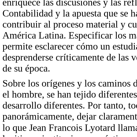
enriquece las discusiones y las ref
Contabilidad y la apuesta que se h
contribuir al proceso material y cu
América Latina. Especificar los ma
permite esclarecer cómo un estudia
desprenderse críticamente de las v
de su época.
Sobre los orígenes y los caminos d
el hombre, se han tejido diferentes
desarrollo diferentes. Por tanto, 
panorámicamente, dejar claramente
lo que Jean Francois Lyotard llama