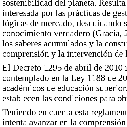
sostenibilidad del planeta. Result
interesada por las prácticas de ges
lógicas de mercado, descuidando s
conocimiento verdadero (Gracia, 20
los saberes acumulados y la constr
comprensión y la intervención de l
El Decreto 1295 de abril de 2010 r
contemplado en la Ley 1188 de 200
académicos de educación superior. 
establecen las condiciones para obt
Teniendo en cuenta esta reglament
intenta avanzar en la comprensión