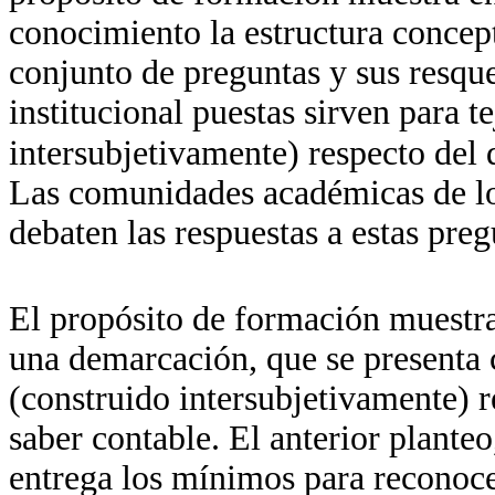
conocimiento la estructura concep
conjunto de preguntas y sus resqu
institucional puestas sirven para t
intersubjetivamente) respecto del
Las comunidades académicas de lo
debaten las respuestas a estas pre
El propósito de formación muestra
una demarcación, que se presenta 
(construido intersubjetivamente) r
saber contable. El anterior plante
entrega los mínimos para reconoce