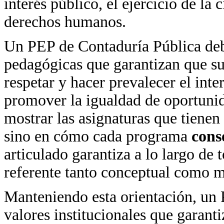
interés público, el ejercicio de la 
derechos humanos.
Un PEP de Contaduría Pública debe
pedagógicas que garantizan que su
respetar y hacer prevalecer el inter
promover la igualdad de oportunid
mostrar las asignaturas que tienen
sino en cómo cada programa
cons
articulado garantiza a lo largo de
referente tanto conceptual como mo
Manteniendo esta orientación, un P
valores institucionales que garant