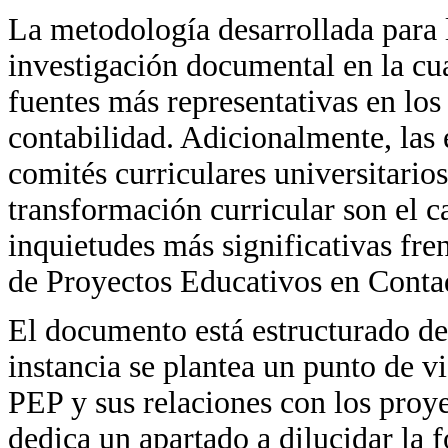
La metodología desarrollada para l
investigación documental en la cua
fuentes más representativas en los
contabilidad. Adicionalmente, las 
comités curriculares universitarios
transformación curricular son el c
inquietudes más significativas fre
de Proyectos Educativos en Conta
El documento está estructurado de
instancia se plantea un punto de v
PEP y sus relaciones con los proye
dedica un apartado a dilucidar la 