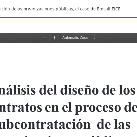
ación delas organizaciones públicas, el caso de Emcali EICE