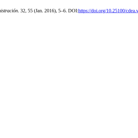
istración
. 32, 55 (Jan. 2016), 5–6. DOI:
https://doi.org/10.25100/cdea