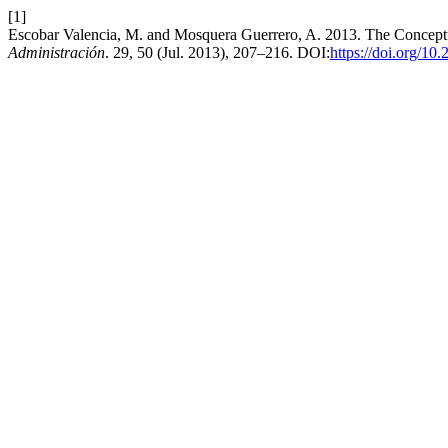
[1]
Escobar Valencia, M. and Mosquera Guerrero, A. 2013. The Concept
Administración
. 29, 50 (Jul. 2013), 207–216. DOI:
https://doi.org/10