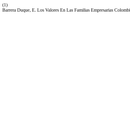
(1)
Barrera Duque, E. Los Valores En Las Familias Empresarias Colomb