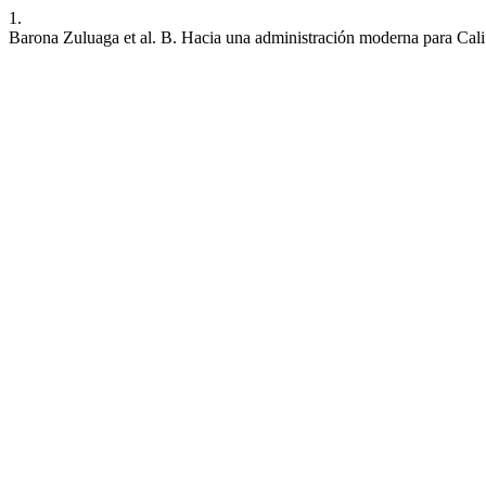
1.
Barona Zuluaga et al. B. Hacia una administración moderna para Cali