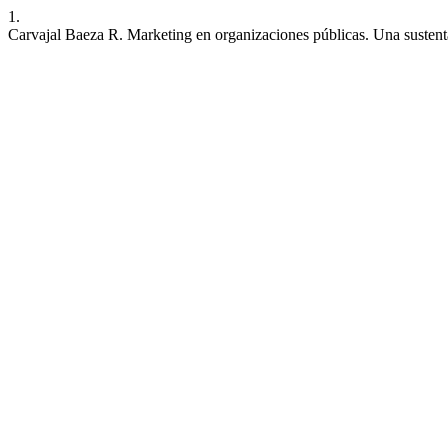
1.
Carvajal Baeza R. Marketing en organizaciones públicas. Una sustenta