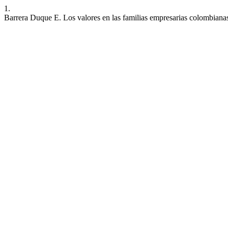
1.
Barrera Duque E. Los valores en las familias empresarias colombiana