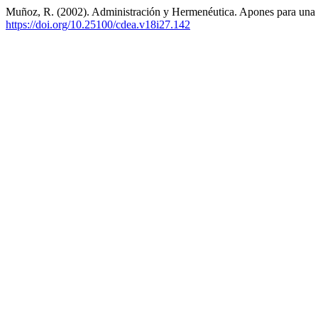
Muñoz, R. (2002). Administración y Hermenéutica. Apones para una
https://doi.org/10.25100/cdea.v18i27.142