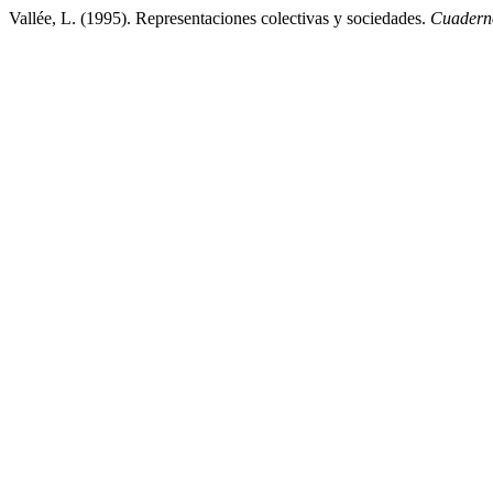
Vallée, L. (1995). Representaciones colectivas y sociedades.
Cuadern