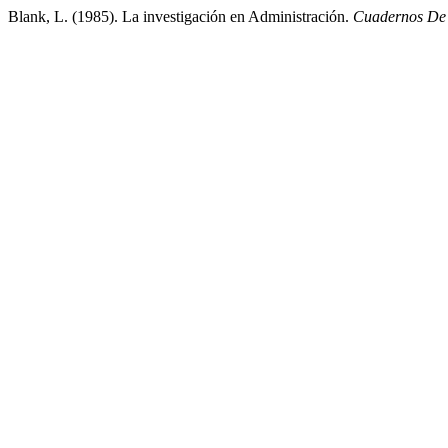
Blank, L. (1985). La investigación en Administración.
Cuadernos De 