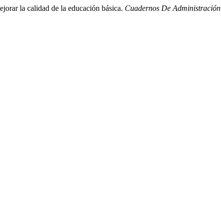
ejorar la calidad de la educación básica.
Cuadernos De Administración