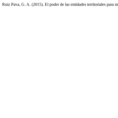
Ruiz Pava, G. A. (2015). El poder de las entidades territoriales para m