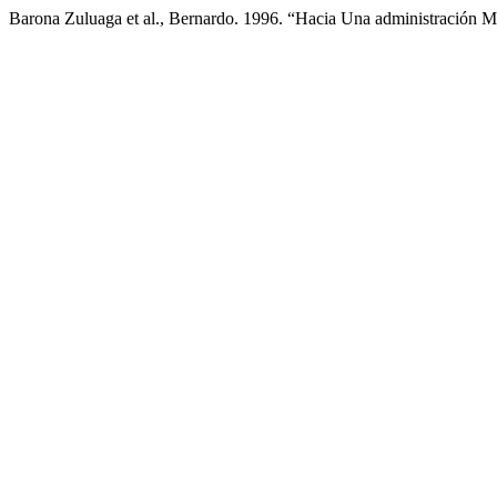
Barona Zuluaga et al., Bernardo. 1996. “Hacia Una administración 