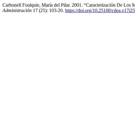
Carbonell Foulquie, María del Pilar. 2001. “Caracterización De Lo
Administración
17 (25): 103-20.
https://doi.org/10.25100/cdea.v17i2