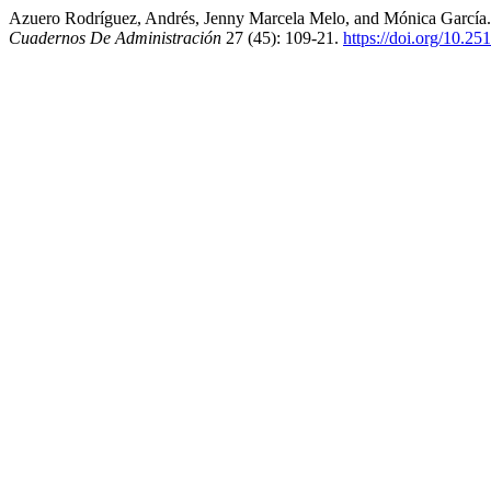
Azuero Rodríguez, Andrés, Jenny Marcela Melo, and Mónica García. 2
Cuadernos De Administración
27 (45): 109-21.
https://doi.org/10.2