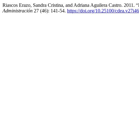
Riascos Erazo, Sandra Cristina, and Adriana Aguilera Castro. 2011
Administración
27 (46): 141-54.
https://doi.org/10.25100/cdea.v27i4