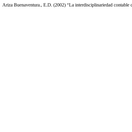
Ariza Buenaventura., E.D. (2002) “La interdisciplinariedad contable 