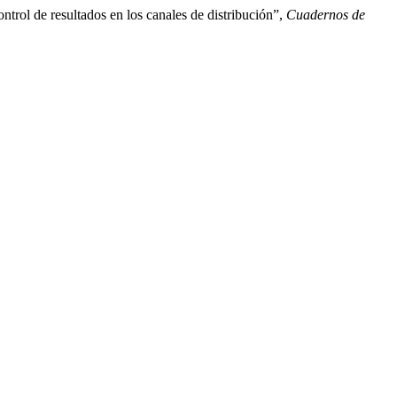
trol de resultados en los canales de distribución”,
Cuadernos de