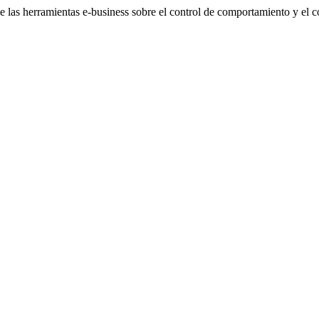
las herramientas e-business sobre el control de comportamiento y el con