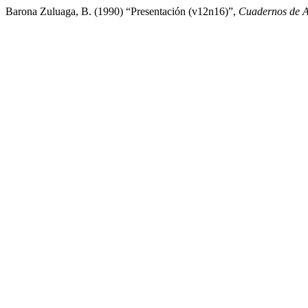
Barona Zuluaga, B. (1990) “Presentación (v12n16)”,
Cuadernos de A