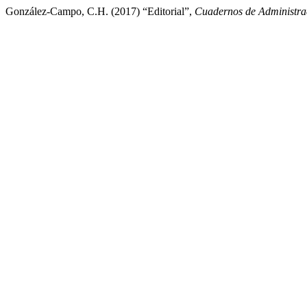
González-Campo, C.H. (2017) “Editorial”,
Cuadernos de Administra