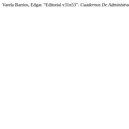
Varela Barrios, Edgar. “Editorial v31n53”.
Cuadernos De Administra