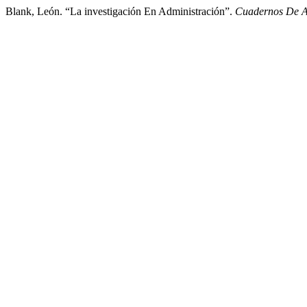
Blank, León. “La investigación En Administración”.
Cuadernos De A