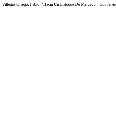
Villegas Orrego, Fabio. “Hacia Un Enfoque De Mercado”.
Cuaderno