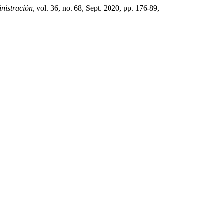
nistración
, vol. 36, no. 68, Sept. 2020, pp. 176-89,