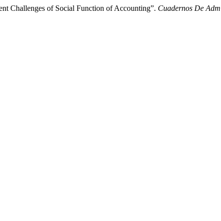
rent Challenges of Social Function of Accounting”.
Cuadernos De Admi