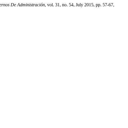
rnos De Administración
, vol. 31, no. 54, July 2015, pp. 57-67,