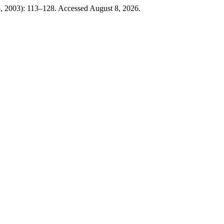
, 2003): 113–128. Accessed August 8, 2026.