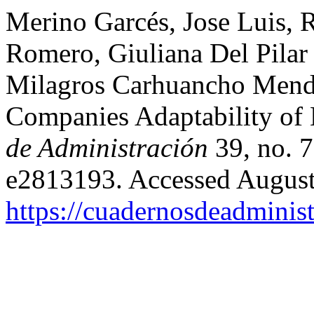
Merino Garcés, Jose Luis, 
Romero, Giuliana Del Pilar
Milagros Carhuancho Mendo
Companies Adaptability of 
de Administración
39, no. 
e2813193. Accessed August
https://cuadernosdeadminis