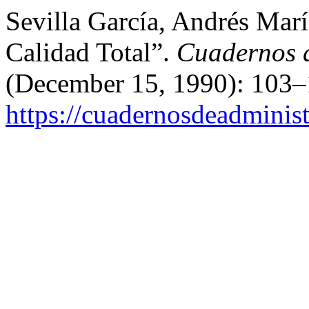
Sevilla García, Andrés Mar
Calidad Total”.
Cuadernos 
(December 15, 1990): 103–
https://cuadernosdeadminis