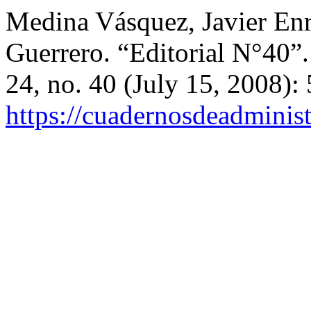
Medina Vásquez, Javier En
Guerrero. “Editorial N°40”
24, no. 40 (July 15, 2008):
https://cuadernosdeadminis