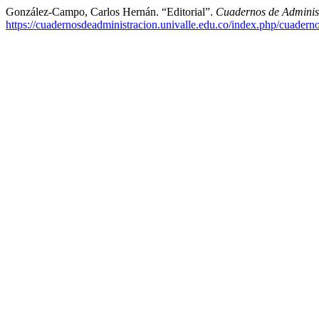
González-Campo, Carlos Hernán. “Editorial”.
Cuadernos de Adminis
https://cuadernosdeadministracion.univalle.edu.co/index.php/cuadern