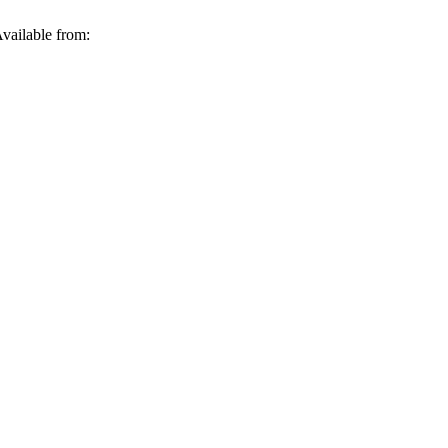
Available from: