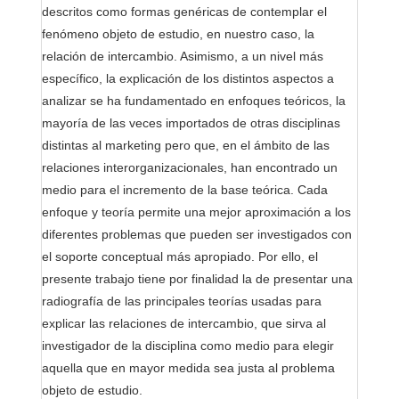
descritos como formas genéricas de contemplar el
fenómeno objeto de estudio, en nuestro caso, la
relación de intercambio. Asimismo, a un nivel más
específico, la explicación de los distintos aspectos a
analizar se ha fundamentado en enfoques teóricos, la
mayoría de las veces importados de otras disciplinas
distintas al marketing pero que, en el ámbito de las
relaciones interorganizacionales, han encontrado un
medio para el incremento de la base teórica. Cada
enfoque y teoría permite una mejor aproximación a los
diferentes problemas que pueden ser investigados con
el soporte conceptual más apropiado. Por ello, el
presente trabajo tiene por finalidad la de presentar una
radiografía de las principales teorías usadas para
explicar las relaciones de intercambio, que sirva al
investigador de la disciplina como medio para elegir
aquella que en mayor medida sea justa al problema
objeto de estudio.