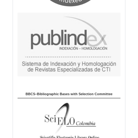
BBCS–Bibliographic Bases with Selection Committee