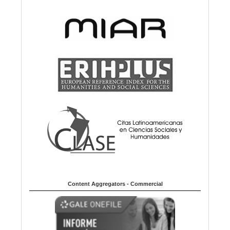
Content Aggregators - Commercial