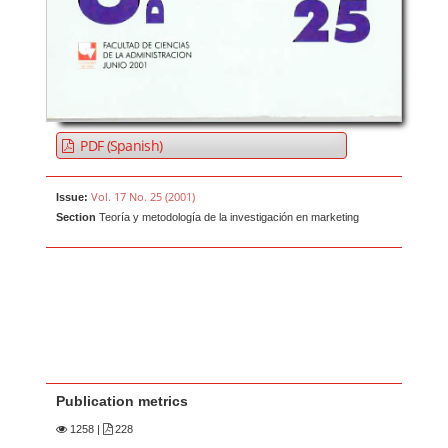
PDF (Spanish)
Vol. 17 No. 25 (2001)
Issue:
Section
Teoría y metodología de la investigación en marketing
Publication metrics
1258
|
228