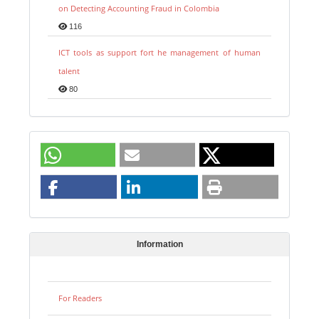
on Detecting Accounting Fraud in Colombia
116
ICT tools as support fort he management of human
talent
80
Information
For Readers