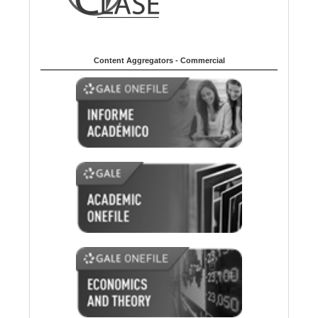
Content Aggregators - Commercial