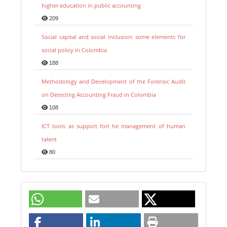
higher education in public accounting
209
Social capital and social inclusion: some elements for
social policy in Colombia
188
Methodology and Development of the Forensic Audit
on Detecting Accounting Fraud in Colombia
108
ICT tools as support fort he management of human
talent
80