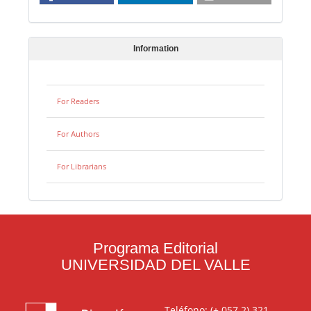
Information
For Readers
For Authors
For Librarians
Programa Editorial
UNIVERSIDAD DEL VALLE
Teléfono: (+ 057 2) 321