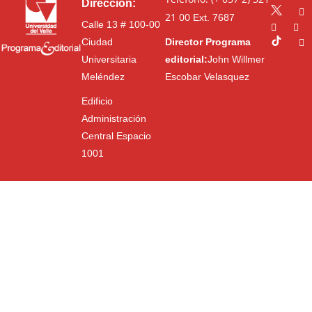
Dirección:
21 00
Ext. 7687
Calle 13 # 100-00
Ciudad
Director Programa
Universitaria
editorial:
John Willmer
Meléndez
Escobar Velasquez
Edificio
Administración
Central Espacio
1001