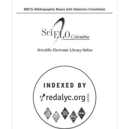
BBCS–Bibliographic Bases with Selection Committee