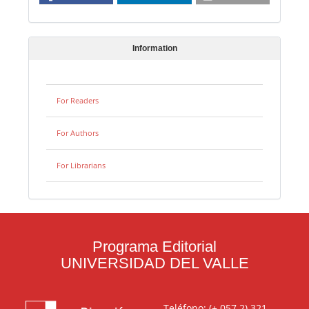
Information
For Readers
For Authors
For Librarians
Programa Editorial
UNIVERSIDAD DEL VALLE
Teléfono: (+ 057 2) 321