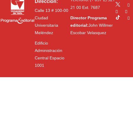
Dirección:
21 00
Ext. 7687
Calle 13 # 100-00
Ciudad
Director Programa
Universitaria
editorial:
John Willmer
Meléndez
Escobar Velasquez
Edificio
Administración
Central Espacio
1001