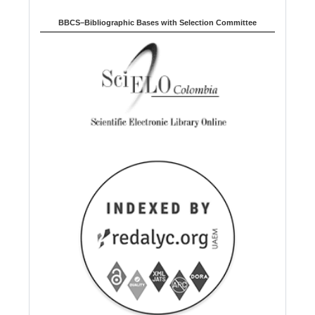
BBCS–Bibliographic Bases with Selection Committee