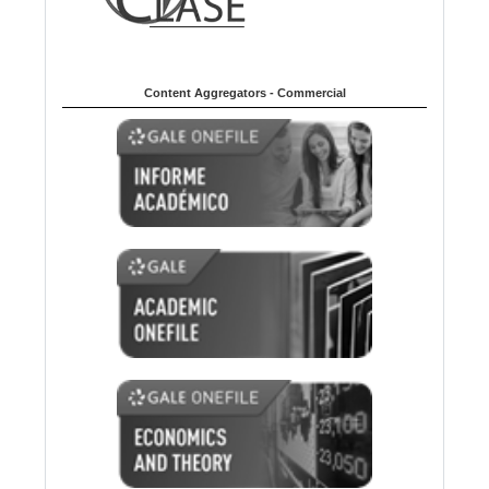
Content Aggregators - Commercial