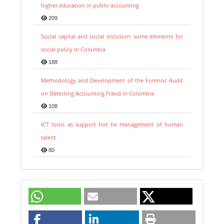
higher education in public accounting
209
Social capital and social inclusion: some elements for
social policy in Colombia
188
Methodology and Development of the Forensic Audit
on Detecting Accounting Fraud in Colombia
108
ICT tools as support fort he management of human
talent
80