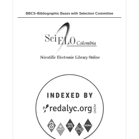
BBCS–Bibliographic Bases with Selection Committee