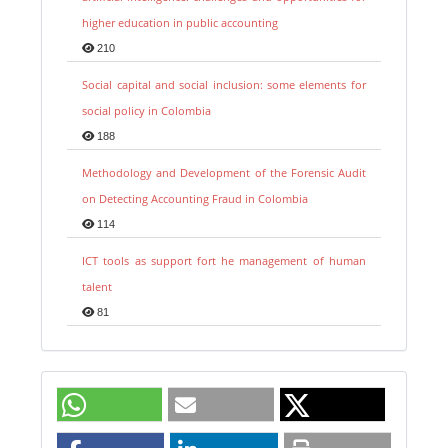
higher education in public accounting
210
Social capital and social inclusion: some elements for
social policy in Colombia
188
Methodology and Development of the Forensic Audit
on Detecting Accounting Fraud in Colombia
114
ICT tools as support fort he management of human
talent
81