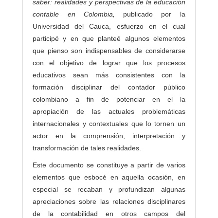
saber: realidades y perspectivas de la educación
contable en Colombia,
publicado por la
Universidad del Cauca, esfuerzo en el cual
participé y en que planteé algunos elementos
que pienso son indispensables de considerarse
con el objetivo de lograr que los procesos
educativos sean más consistentes con la
formación disciplinar del contador público
colombiano a fin de potenciar en el la
apropiación de las actuales problemáticas
internacionales y contextuales que lo tornen un
actor en la comprensión, interpretación y
transformación de tales realidades.
Este documento se constituye a partir de varios
elementos que esbocé en aquella ocasión, en
especial se recaban y profundizan algunas
apreciaciones sobre las relaciones disciplinares
de la contabilidad en otros campos del