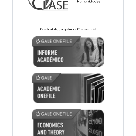
Content Aggregators - Commercial