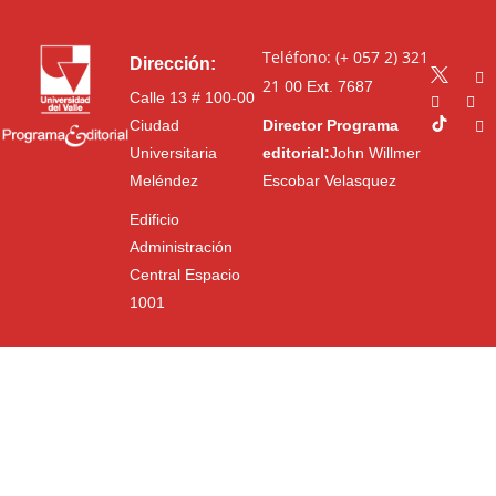
Teléfono: (+ 057 2) 321
Dirección:
21 00
Ext. 7687
Calle 13 # 100-00
Ciudad
Director Programa
Universitaria
editorial:
John Willmer
Meléndez
Escobar Velasquez
Edificio
Administración
Central Espacio
1001