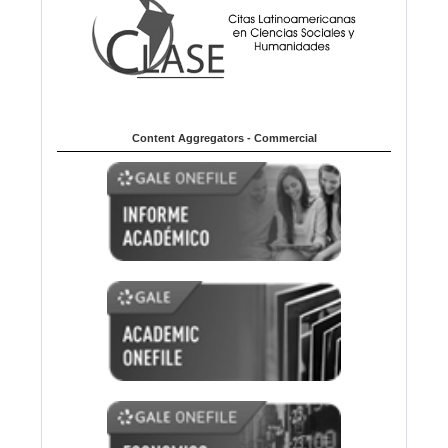
Content Aggregators - Commercial