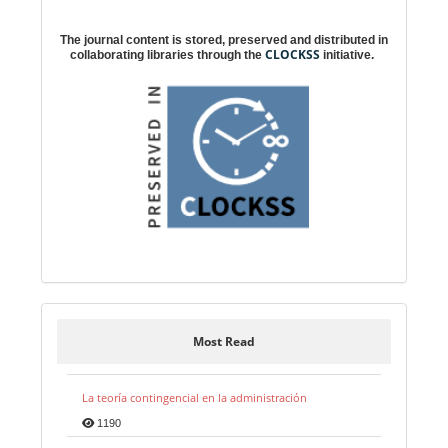
Digital preservation
The journal content is stored, preserved and distributed in
CLOCKSS
collaborating libraries through the
initiative.
Most Read
La teoría contingencial en la administración
1190