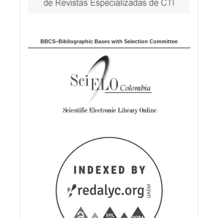
BBCS–Bibliographic Bases with Selection Committee