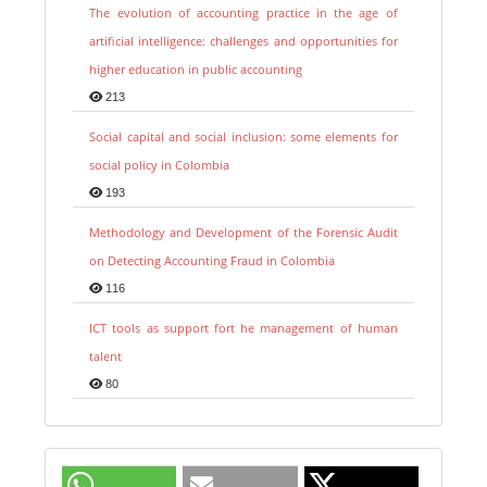
The evolution of accounting practice in the age of
artificial intelligence: challenges and opportunities for
higher education in public accounting
213
Social capital and social inclusion: some elements for
social policy in Colombia
193
Methodology and Development of the Forensic Audit
on Detecting Accounting Fraud in Colombia
116
ICT tools as support fort he management of human
talent
80