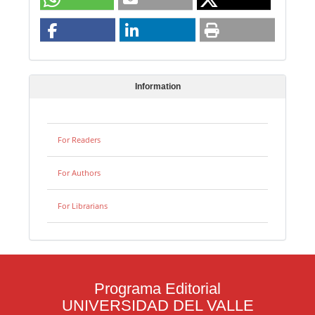
Information
For Readers
For Authors
For Librarians
Programa Editorial
UNIVERSIDAD DEL VALLE