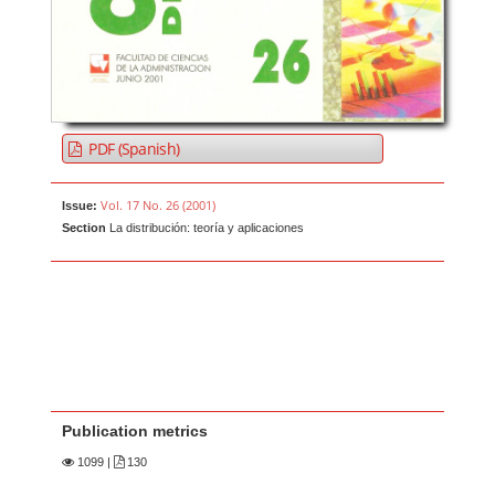
PDF (Spanish)
Vol. 17 No. 26 (2001)
Issue:
Section
La distribución: teoría y aplicaciones
Publication metrics
1099
|
130