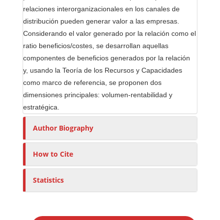
relaciones interorganizacionales en los canales de
distribución pueden generar valor a las empresas.
Considerando el valor generado por la relación como el
ratio beneficios/costes, se desarrollan aquellas
componentes de beneficios generados por la relación
y, usando la Teoría de los Recursos y Capacidades
como marco de referencia, se proponen dos
dimensiones principales: volumen-rentabilidad y
estratégica.
Author Biography
How to Cite
Statistics
M