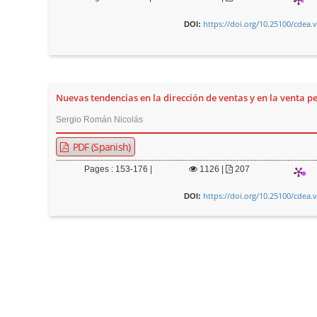
https://doi.org/10.25100/cdea.
DOI:
Nuevas tendencias en la dirección de ventas y en la venta p
Sergio Román Nicolás
PDF (Spanish)
Pages : 153-176 |
1126
|
207
https://doi.org/10.25100/cdea.
DOI: