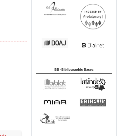
BB -Bibliographic Bases