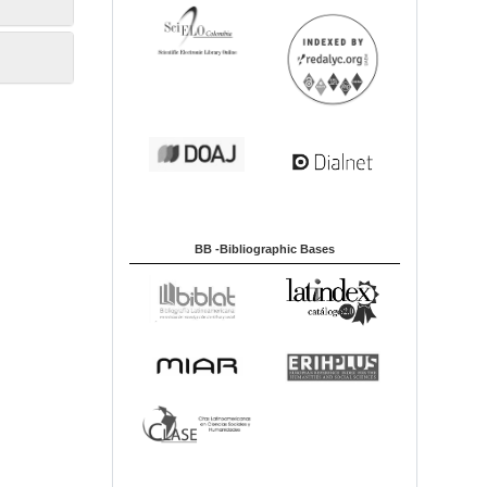
BB -Bibliographic Bases