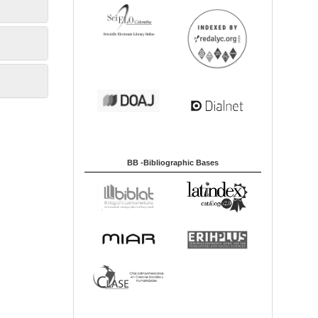
BB -Bibliographic Bases