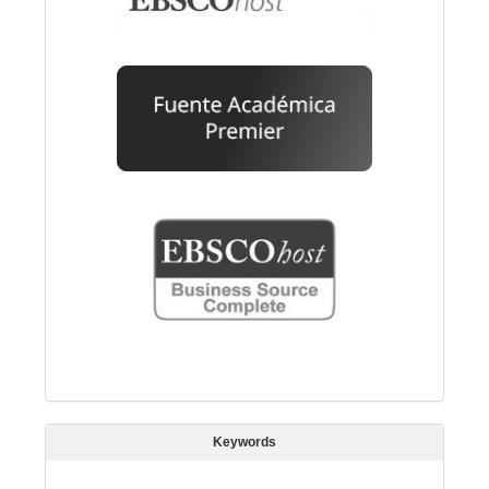
Keywords