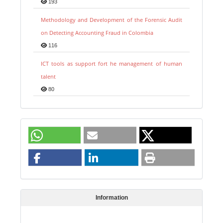
193
Methodology and Development of the Forensic Audit
on Detecting Accounting Fraud in Colombia
116
ICT tools as support fort he management of human
talent
80
Information