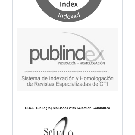
BBCS–Bibliographic Bases with Selection Committee