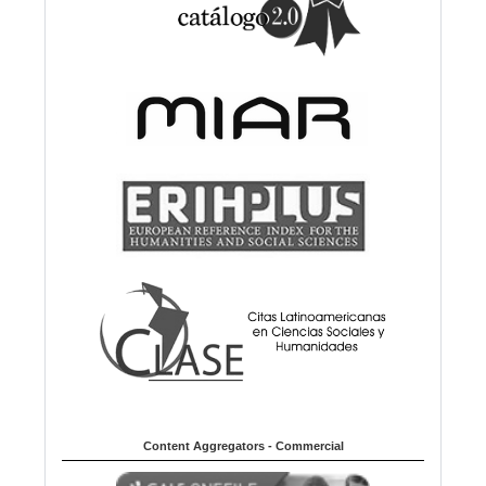
Content Aggregators - Commercial