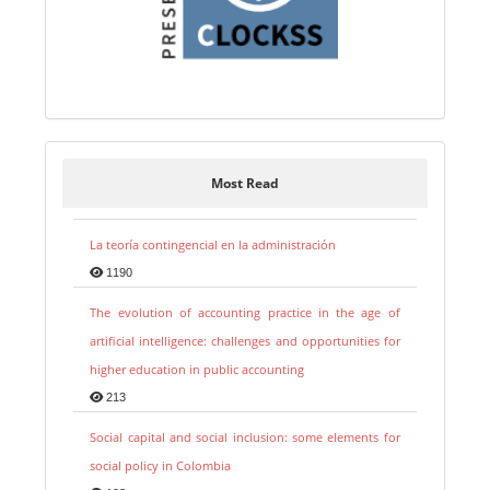
Most Read
La teoría contingencial en la administración
1190
The evolution of accounting practice in the age of
artificial intelligence: challenges and opportunities for
higher education in public accounting
213
Social capital and social inclusion: some elements for
social policy in Colombia