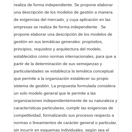
realiza de forma independiente. Se propone elaborar
una descripción de los modelos de gestión a manera
de exigencias del mercado, y cuya aplicación en las
empresas se realiza de forma independiente. Se
propone elaborar una descripción de los modelos de
gestión en sus temáticas generales: propósitos,
principios, requisitos y arquitectura del modelo,
establecidos como normas internacionales, para que a
partir de la determinación de sus semejanzas y
particularidades se establezca la temática conceptual
que permite a la organización establecer su propio
sistema de gestión. La propuesta formulada considera
un solo modelo general que le permite a las
organizaciones independientemente de su naturaleza y
características particulares, cumplir las exigencias de
competitividad, formalizando sus procesos respecto a
normas o lineamientos de carácter general o particular,
sin incurrir en esquemas individuales, según sea el