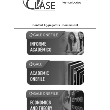
Content Aggregators - Commercial