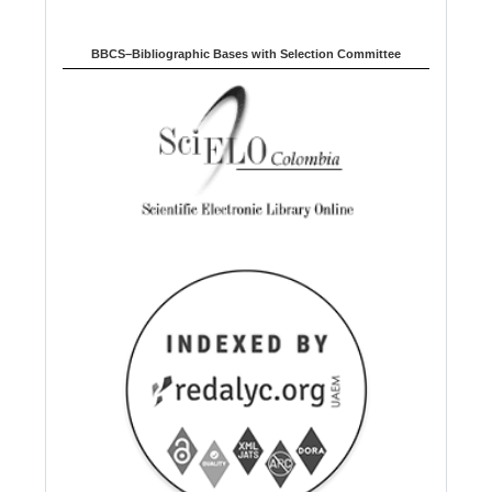
BBCS–Bibliographic Bases with Selection Committee