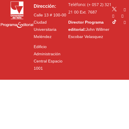
Teléfono: (+ 057 2) 321
Dirección:
21 00
Ext. 7687
Calle 13 # 100-00
Ciudad
Director Programa
Universitaria
editorial:
John Willmer
Meléndez
Escobar Velasquez
Edificio
Administración
Central Espacio
1001