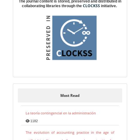
The journal content is stored, preserved and distributed in
CLOCKSS
collaborating libraries through the
initiative.
Most Read
La teoría contingencial en la administración
1182
The evolution of accounting practice in the age of