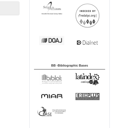
BB -Bibliographic Bases