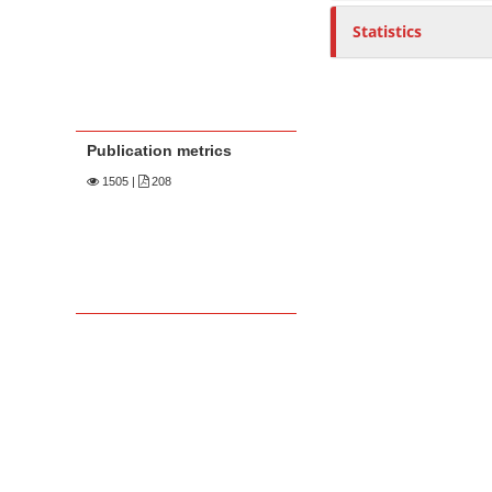
Statistics
Publication metrics
1505
|
208