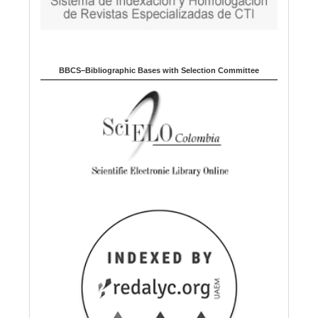
BBCS–Bibliographic Bases with Selection Committee