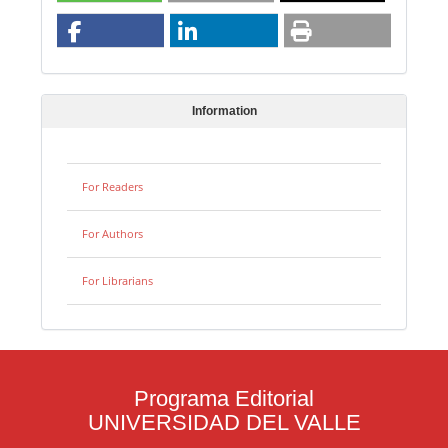
Information
For Readers
For Authors
For Librarians
Programa Editorial
UNIVERSIDAD DEL VALLE