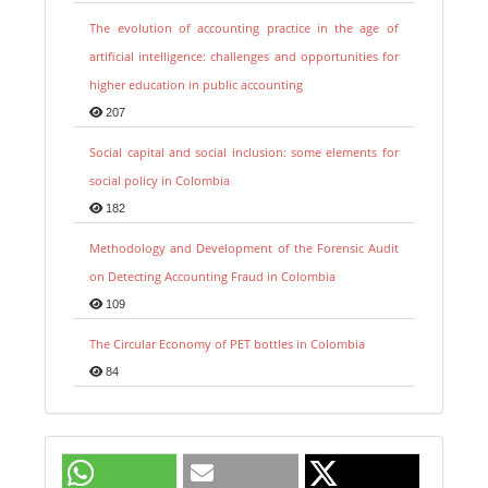
The evolution of accounting practice in the age of
artificial intelligence: challenges and opportunities for
higher education in public accounting
207
Social capital and social inclusion: some elements for
social policy in Colombia
182
Methodology and Development of the Forensic Audit
on Detecting Accounting Fraud in Colombia
109
The Circular Economy of PET bottles in Colombia
84