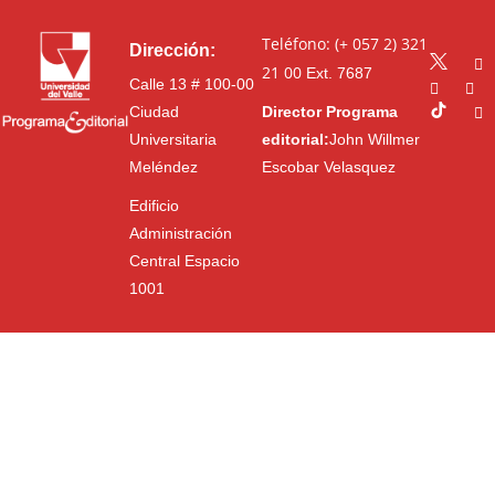
Teléfono: (+ 057 2) 321
Dirección:
21 00
Ext. 7687
Calle 13 # 100-00
Ciudad
Director Programa
Universitaria
editorial:
John Willmer
Meléndez
Escobar Velasquez
Edificio
Administración
Central Espacio
1001