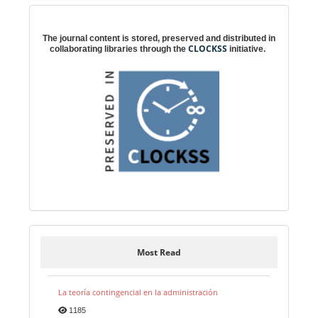
Digital preservation
The journal content is stored, preserved and distributed in
CLOCKSS
collaborating libraries through the
initiative.
Most Read
La teoría contingencial en la administración
1185