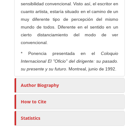
sensibilidad convencional. Visto así, el escritor en
cuanto artista, estaría situado en el camino de un
muy diferente tipo de percepción del mismo
mundo de todos. Diferente en el sentido en un
cierto distanciamiento del modo de ver
convencional.
* Ponencia presentada en el
Coloquio
Internacional El "Oficio" del dirigente: su pasado.
su presente y su futuro
. Montreal, junio de 1992.
Author Biography
How to Cite
Statistics
M