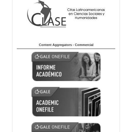
Content Aggregators - Commercial