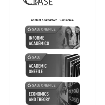
Content Aggregators - Commercial