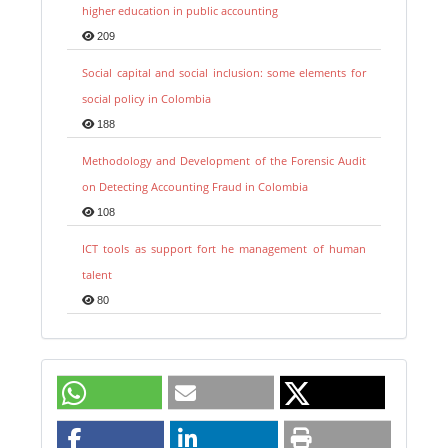
higher education in public accounting
209
Social capital and social inclusion: some elements for
social policy in Colombia
188
Methodology and Development of the Forensic Audit
on Detecting Accounting Fraud in Colombia
108
ICT tools as support fort he management of human
talent
80