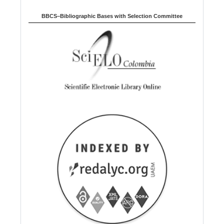
BBCS–Bibliographic Bases with Selection Committee