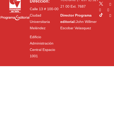
Dirección:
21 00
Ext. 7687
Calle 13 # 100-00
Ciudad
Director Programa
Universitaria
editorial:
John Willmer
Meléndez
Escobar Velasquez
Edificio
Administración
Central Espacio
1001