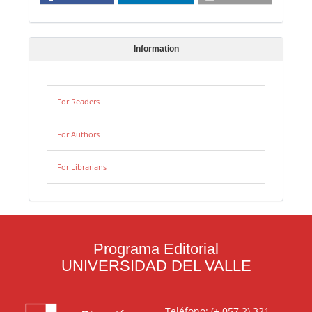
Information
For Readers
For Authors
For Librarians
Programa Editorial
UNIVERSIDAD DEL VALLE
Teléfono: (+ 057 2) 321