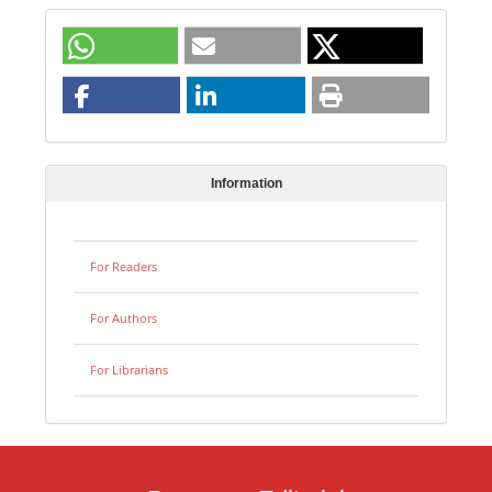
Information
For Readers
For Authors
For Librarians