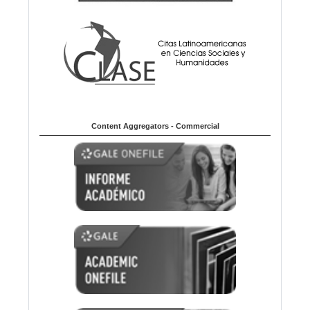
Content Aggregators - Commercial