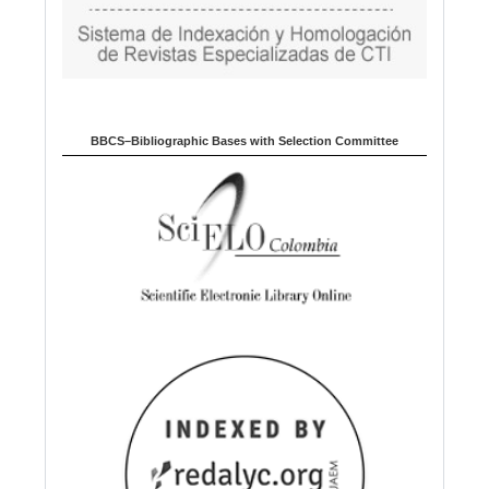
BBCS–Bibliographic Bases with Selection Committee