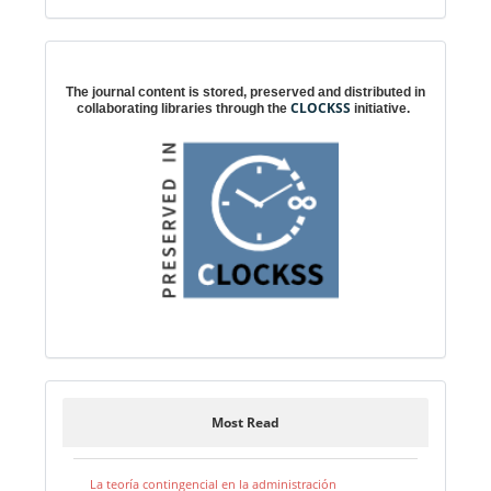
Digital preservation
The journal content is stored, preserved and distributed in
CLOCKSS
collaborating libraries through the
initiative.
Most Read
La teoría contingencial en la administración