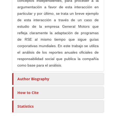
conceptos independientes, para proceder a la
argumentación a favor de esta interacción en
particular y por último, se trata un breve ejemplo
de esta interacción a través de un caso de
estudio de la empresa General Motors que
refleja claramente la adaptación de programas
de RSE al mismo tiempo que sigue guías
corporativas mundiales. En este trabajo se utiliza
el análisis de los reportes anuales oficiales de
responsabilidad social que publica la compañía
como base para el análisis.
Author Biography
How to Cite
Statistics