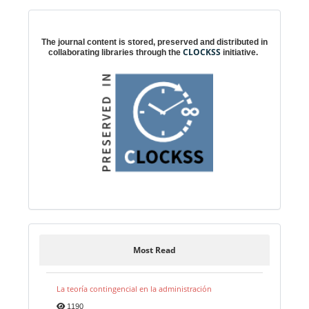
Digital preservation
The journal content is stored, preserved and distributed in
CLOCKSS
collaborating libraries through the
initiative.
Most Read
La teoría contingencial en la administración
1190