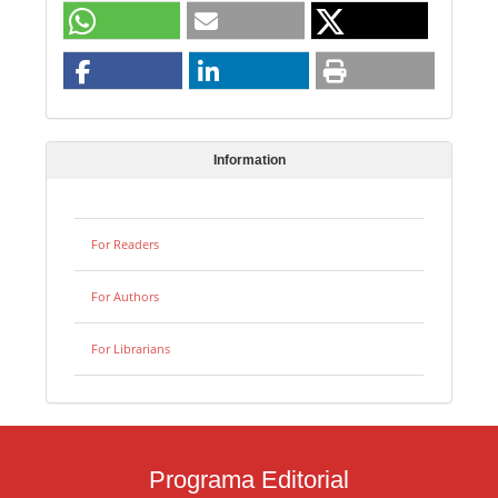
Information
For Readers
For Authors
For Librarians
Programa Editorial