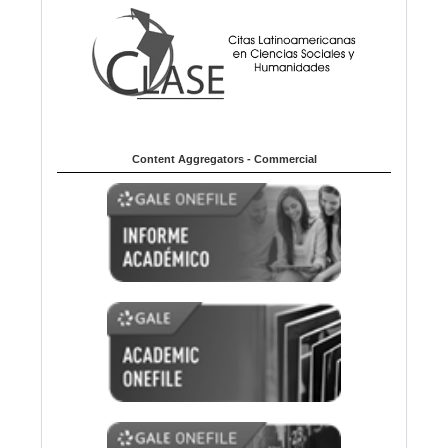
Content Aggregators - Commercial