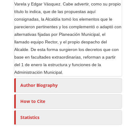
Varela y Edgar Vásquez. Cabe advertir, como su propio
título lo indica, que de las propuestas aquí
consignadas, la Alcaldía tomó los elementos que le
parecieron pertinentes y los complementó o adaptó con
alternativas fijadas por Planeación Municipal, el
llamado equipo Rector, y el propio despacho del
Alcalde. De esta forma surgieron los decretos que con
base en facultades extraordinarias, reforman a partir
del 1 de enero la estructura y funciones de la
Administración Municipal.
Author Biography
How to Cite
Statistics
M