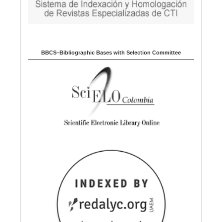
BBCS–Bibliographic Bases with Selection Committee