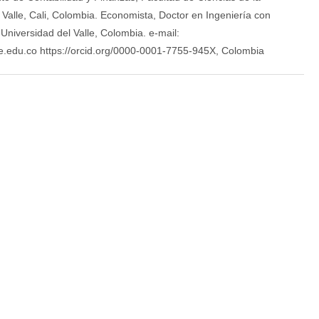
 Valle, Cali, Colombia. Economista, Doctor en Ingeniería con
, Universidad del Valle, Colombia. e-mail:
le.edu.co https://orcid.org/0000-0001-7755-945X, Colombia