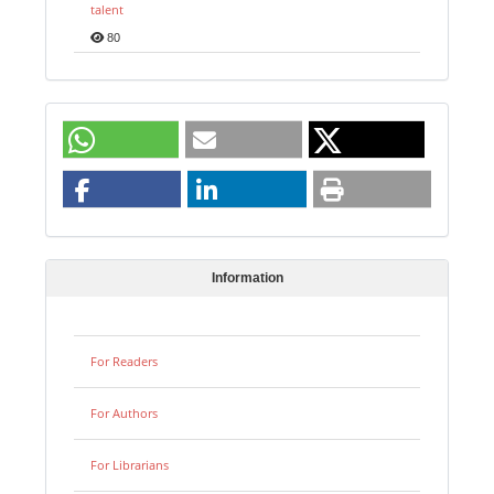
talent
80
Information
For Readers
For Authors
For Librarians