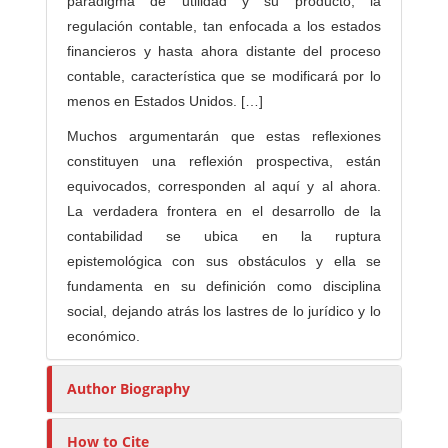
paradigma de utilidad y su producto, la
regulación contable, tan enfocada a los estados
financieros y hasta ahora distante del proceso
contable, característica que se modificará por lo
menos en Estados Unidos. […]
Muchos argumentarán que estas reflexiones
constituyen una reflexión prospectiva, están
equivocados, corresponden al aquí y al ahora.
La verdadera frontera en el desarrollo de la
contabilidad se ubica en la ruptura
epistemológica con sus obstáculos y ella se
fundamenta en su definición como disciplina
social, dejando atrás los lastres de lo jurídico y lo
económico.
Author Biography
How to Cite