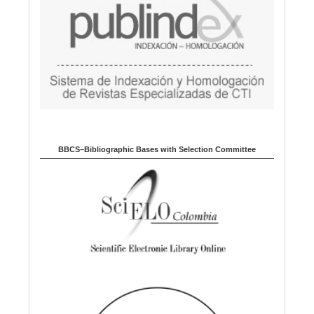
BBCS–Bibliographic Bases with Selection Committee