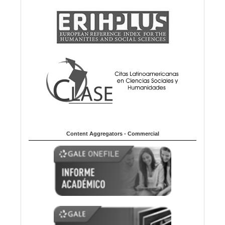
Content Aggregators - Commercial