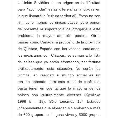
la Unión Soviética tienen origen en la dificultad
para "acomodar" estas diferencias ancladas en
lo que llamaré la "cultura territorial". Estos no son
ni mucho menos los únicos casos, pero ponen
de presente la importancia de otorgarle a este
problema la mayor atención posible. Otros
países como Canadá, a propósito de la provincia
de Quebec, España con los vascos, catalanes,
los mexicanos con Chiapas, se suman a la lista
de países que ya están afrontando, por fortuna
civilizadamente, esta situación. No serán los
últimos, en realidad el mundo actual es un
terreno abonado para esta clase de conflictos,
basta tener en cuenta que la mayoría de los
países son culturalmente diversos (Kymlicka
1996 B - 13). Sólo tenemos 184 Estados
independientes que albergan sin embargo a más
de 600 grupos de lenguas vivas y 5000 grupos