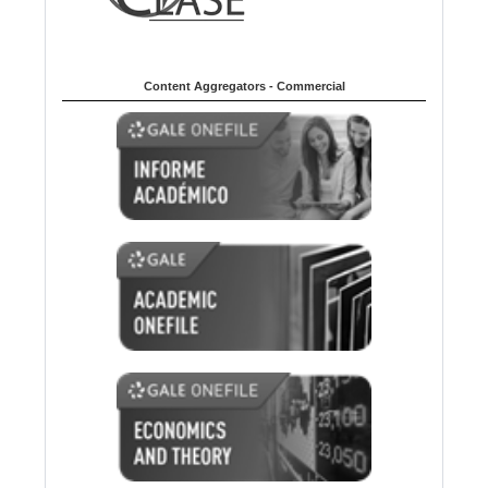
Content Aggregators - Commercial