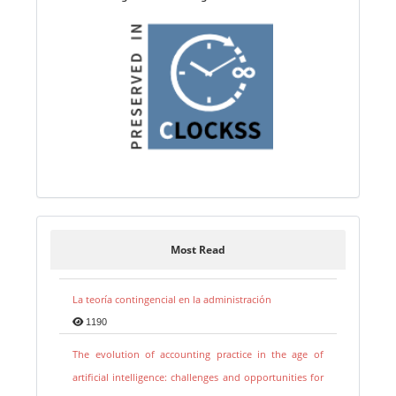
Most Read
La teoría contingencial en la administración
1190
The evolution of accounting practice in the age of
artificial intelligence: challenges and opportunities for