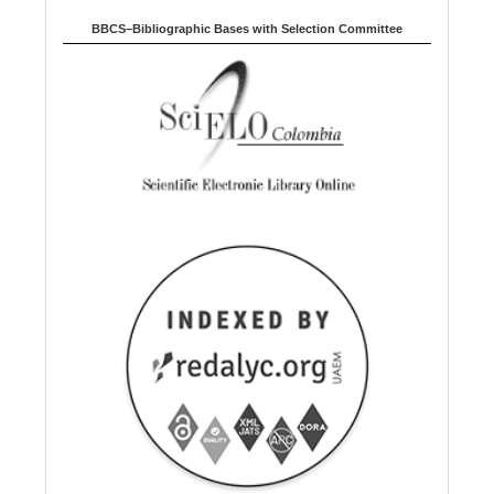
BBCS–Bibliographic Bases with Selection Committee