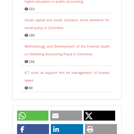
higher education in public accounting
213
Social capital and social inclusion: some elements for
social policy in Colombia
193
Methodology and Development of the Forensic Audit
on Detecting Accounting Fraud in Colombia
116
ICT tools as support fort he management of human
talent
80