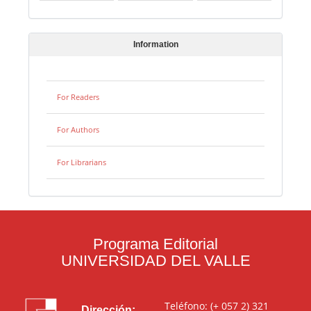
Information
For Readers
For Authors
For Librarians
Programa Editorial
UNIVERSIDAD DEL VALLE
Teléfono: (+ 057 2) 321
Dirección: